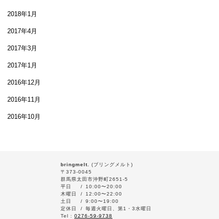
2018年1月
2017年4月
2017年3月
2017年1月
2016年12月
2016年11月
2016年10月
bringmelt.
(ブリングメルト)
〒373-0045
群馬県太田市沖野町2651-5
平日
10:00〜20:00
木曜日
12:00〜22:00
土日
9:00〜19:00
定休日
毎週火曜日、第1・3水曜日
Tel :
0276-59-9738